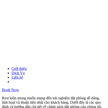
Giới thiệu
Dịch Vụ
Liên hệ
Book Now
Rest luôn mong muốn mang đến trải nghiệm đặt phòng dễ dàng,
linh hoạt và thuận tiện nhất cho khách hàng. Dưới đây là các quy
định và hướng dẫn chi tiết về chính sách đặt phòng của chúng tôi.