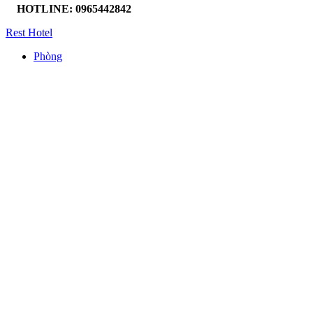
HOTLINE: 0965442842
Rest Hotel
Phòng